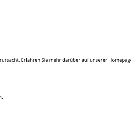
rursacht. Erfahren Sie mehr darüber auf unserer Homepag
n.