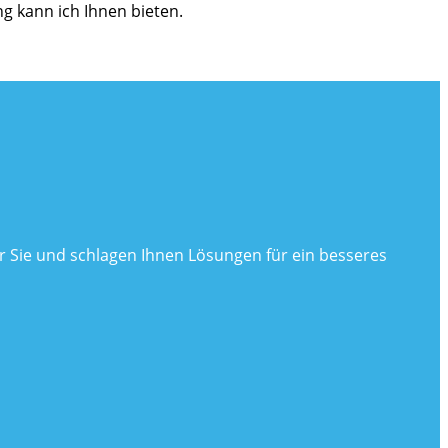
g kann ich Ihnen bieten.
r Sie und schlagen Ihnen Lösungen für ein besseres