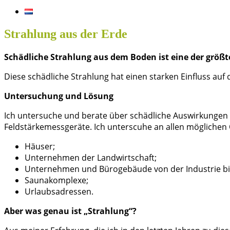
Strahlung aus der Erde
Schädliche Strahlung aus dem Boden ist eine der größt
Diese schädliche Strahlung hat einen starken Einfluss au
Untersuchung und Lösung
Ich untersuche und berate über schädliche Auswirkungen 
Feldstärkemessgeräte. Ich unterscuhe an allen möglichen 
Häuser;
Unternehmen der Landwirtschaft;
Unternehmen und Bürogebäude von der Industrie bis
Saunakomplexe;
Urlaubsadressen.
Aber was genau ist „Strahlung“?