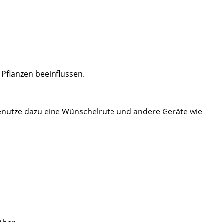
Pflanzen beeinflussen.
enutze dazu eine Wünschelrute und andere Geräte wie