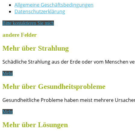
Allgemeine Geschäftsbedingungen
Datenschutzerklärung
Bitte kontaktieren Sie mich
andere Felder
Mehr über Strahlung
Schädliche Strahlung aus der Erde oder vom Menschen ve
Mehr
Mehr über Gesundheitsprobleme
Gesundheitliche Probleme haben meist mehrere Ursache
Mehr
Mehr über Lösungen