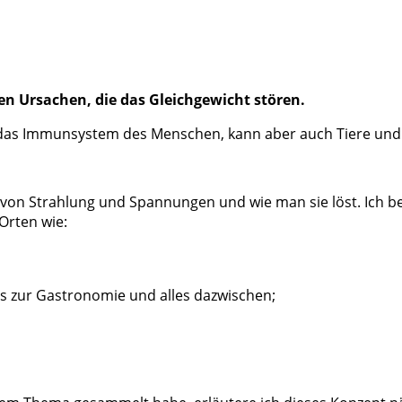
en Ursachen, die das Gleichgewicht stören.
f das Immunsystem des Menschen, kann aber auch Tiere und 
von Strahlung und Spannungen und wie man sie löst. Ich b
Orten wie:
 zur Gastronomie und alles dazwischen;