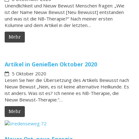
Unendlichkeit und Nieuw Bewust Menschen fragen: „Wie
ist der Name Nieuw Bewust [Neu Bewusst] entstanden
und was ist die NB-Therapie?“ Nach meiner ersten
Kolumne und dem Artikel in der letzten…
Mehr
Artikel in Genießen Oktober 2020
5 Oktober 2020
Lesen Sie hier die Übersetzung des Artikels Bewusst nach
Nieuw Bewust „Nein, es ist keine alternative Heilkunde. Es
ist anders. Was ist es? Ich nenne es NB-Therapie, die
Nieuw Bewust-Therapie.“…
Mehr