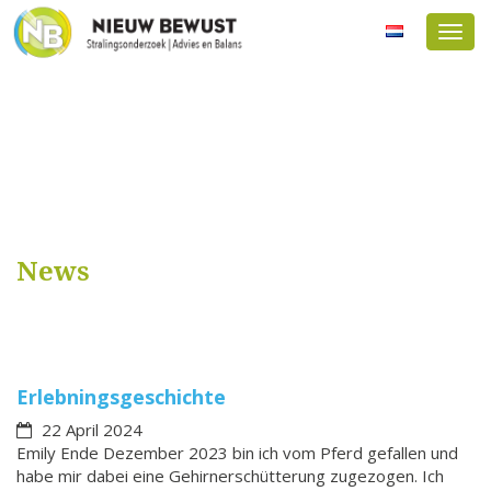
Menu
News
Erlebningsgeschichte
22 April 2024
Emily Ende Dezember 2023 bin ich vom Pferd gefallen und
habe mir dabei eine Gehirnerschütterung zugezogen. Ich