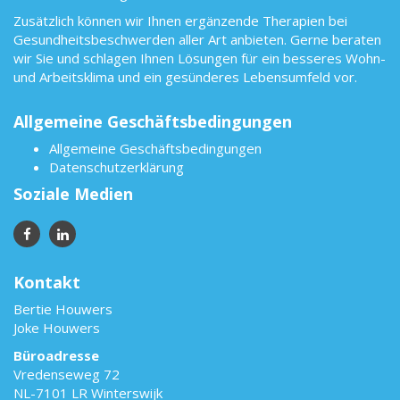
Zusätzlich können wir Ihnen ergänzende Therapien bei
Gesundheitsbeschwerden aller Art anbieten. Gerne beraten
wir Sie und schlagen Ihnen Lösungen für ein besseres Wohn-
und Arbeitsklima und ein gesünderes Lebensumfeld vor.
Allgemeine Geschäftsbedingungen
Allgemeine Geschäftsbedingungen
Datenschutzerklärung
Soziale Medien
Kontakt
Bertie Houwers
Joke Houwers
Büroadresse
Vredenseweg 72
NL-7101 LR Winterswijk