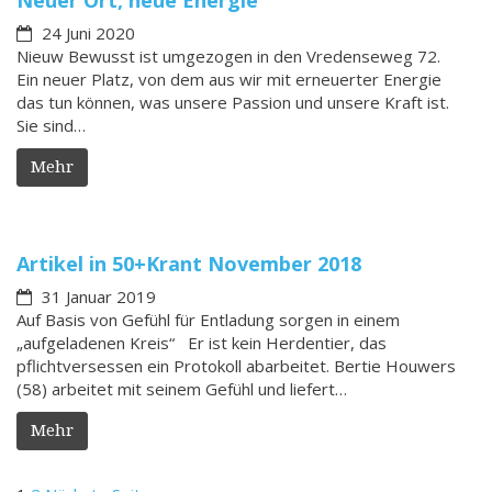
Neuer Ort, neue Energie
24 Juni 2020
Nieuw Bewusst ist umgezogen in den Vredenseweg 72.
Ein neuer Platz, von dem aus wir mit erneuerter Energie
das tun können, was unsere Passion und unsere Kraft ist.
Sie sind…
Mehr
Artikel in 50+Krant November 2018
31 Januar 2019
Auf Basis von Gefühl für Entladung sorgen in einem
„aufgeladenen Kreis“ Er ist kein Herdentier, das
pflichtversessen ein Protokoll abarbeitet. Bertie Houwers
(58) arbeitet mit seinem Gefühl und liefert…
Mehr