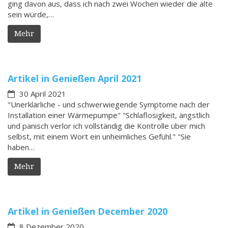
ging davon aus, dass ich nach zwei Wochen wieder die alte
sein würde,…
Mehr
Artikel in Genießen April 2021
30 April 2021
"Unerklärliche - und schwerwiegende Symptome nach der
Installation einer Wärmepumpe" "Schlaflosigkeit, ängstlich
und panisch verlor ich vollständig die Kontrolle über mich
selbst, mit einem Wort ein unheimliches Gefühl." "Sie
haben…
Mehr
Artikel in Genießen December 2020
8 Dezember 2020