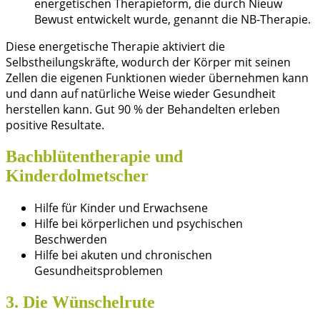
energetischen Therapieform, die durch Nieuw
Bewust entwickelt wurde, genannt die NB-Therapie.
Diese energetische Therapie aktiviert die
Selbstheilungskräfte, wodurch der Körper mit seinen
Zellen die eigenen Funktionen wieder übernehmen kann
und dann auf natürliche Weise wieder Gesundheit
herstellen kann. Gut 90 % der Behandelten erleben
positive Resultate.
Bachblütentherapie und
Kinderdolmetscher
Hilfe für Kinder und Erwachsene
Hilfe bei körperlichen und psychischen
Beschwerden
Hilfe bei akuten und chronischen
Gesundheitsproblemen
3. Die Wünschelrute