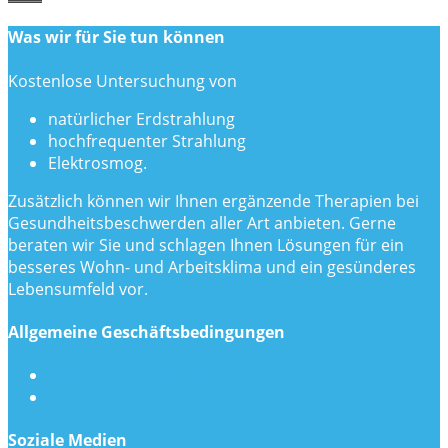
Was wir für Sie tun können
Kostenlose Untersuchung von
natürlicher Erdstrahlung
hochfrequenter Strahlung
Elektrosmog.
Zusätzlich können wir Ihnen ergänzende Therapien bei
Gesundheitsbeschwerden aller Art anbieten. Gerne
beraten wir Sie und schlagen Ihnen Lösungen für ein
besseres Wohn- und Arbeitsklima und ein gesünderes
Lebensumfeld vor.
Allgemeine Geschäftsbedingungen
Allgemeine Geschäftsbedingungen
Datenschutzerklärung
Soziale Medien