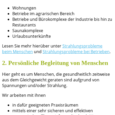
Wohnungen
Betriebe im agrarischen Bereich
Betriebe und Bürokomplexe der Industrie bis hin zu
Restaurants
Saunakomplexe
Urlaubsunterkünfte
Lesen Sie mehr hierüber unter
Strahlungsprobleme
beim Menschen
und
Strahlungsprobleme bei Betrieben
.
2. Persönliche Begleitung von Menschen
Hier geht es um Menschen, die gesundheitlich zeitweise
aus dem Gleichgewicht geraten sind aufgrund von
Spannungen und/oder Strahlung.
Wir arbeiten mit ihnen
in dafür geeigneten Praxisräumen
mittels einer sehr sicheren und effektiven