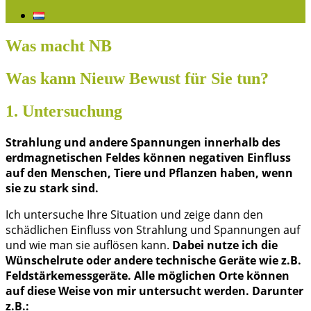
Was macht NB
Was kann Nieuw Bewust für Sie tun?
1. Untersuchung
Strahlung und andere Spannungen innerhalb des
erdmagnetischen Feldes können negativen Einfluss
auf den Menschen, Tiere und Pflanzen haben, wenn
sie zu stark sind.
Ich untersuche Ihre Situation und zeige dann den
schädlichen Einfluss von Strahlung und Spannungen auf
und wie man sie auflösen kann.
Dabei nutze ich die
Wünschelrute oder andere technische Geräte wie z.B.
Feldstärkemessgeräte. Alle möglichen Orte können
auf diese Weise von mir untersucht werden. Darunter
z.B.: