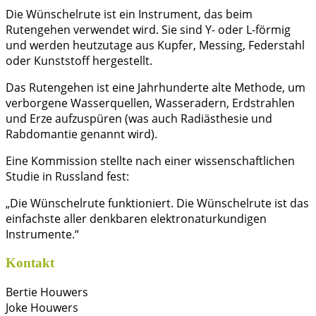
Die Wünschelrute ist ein Instrument, das beim
Rutengehen verwendet wird. Sie sind Y- oder L-förmig
und werden heutzutage aus Kupfer, Messing, Federstahl
oder Kunststoff hergestellt.
Das Rutengehen ist eine Jahrhunderte alte Methode, um
verborgene Wasserquellen, Wasseradern, Erdstrahlen
und Erze aufzuspüren (was auch Radiästhesie und
Rabdomantie genannt wird).
Eine Kommission stellte nach einer wissenschaftlichen
Studie in Russland fest:
„Die Wünschelrute funktioniert. Die Wünschelrute ist das
einfachste aller denkbaren elektronaturkundigen
Instrumente.“
Kontakt
Bertie Houwers
Joke Houwers