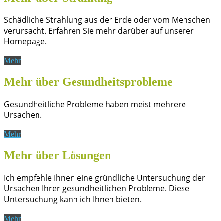
Schädliche Strahlung aus der Erde oder vom Menschen
verursacht. Erfahren Sie mehr darüber auf unserer
Homepage.
Mehr
Mehr über Gesundheitsprobleme
Gesundheitliche Probleme haben meist mehrere
Ursachen.
Mehr
Mehr über Lösungen
Ich empfehle Ihnen eine gründliche Untersuchung der
Ursachen Ihrer gesundheitlichen Probleme. Diese
Untersuchung kann ich Ihnen bieten.
Mehr