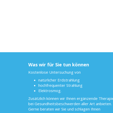
Was wir für Sie tun können
Kostenlose Untersuchung von
natürlicher Erdstrahlung
hochfrequenter Strahlung
Elektrosmog.
Zusätzlich können wir Ihnen ergänzende Therapi
bei Gesundheitsbeschwerden aller Art anbieten.
Gerne beraten wir Sie und schlagen Ihnen