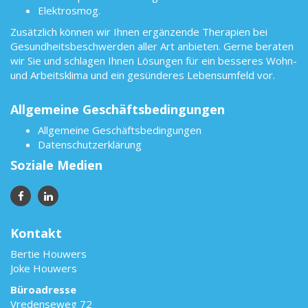
Elektrosmog.
Zusätzlich können wir Ihnen ergänzende Therapien bei
Gesundheitsbeschwerden aller Art anbieten. Gerne beraten
wir Sie und schlagen Ihnen Lösungen für ein besseres Wohn-
und Arbeitsklima und ein gesünderes Lebensumfeld vor.
Allgemeine Geschäftsbedingungen
Allgemeine Geschäftsbedingungen
Datenschutzerklärung
Soziale Medien
Kontakt
Bertie Houwers
Joke Houwers
Büroadresse
Vredenseweg 72