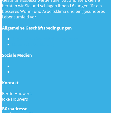
Gesundheitsbeschwerden aller Art anbieten. Gerne
beraten wir Sie und schlagen Ihnen Lösungen für ein
besseres Wohn- und Arbeitsklima und ein gesünderes
Lebensumfeld vor.
Allgemeine Geschäftsbedingungen
Allgemeine Geschäftsbedingungen
Datenschutzerklärung
Soziale Medien
Kontakt
Bertie Houwers
Joke Houwers
Büroadresse