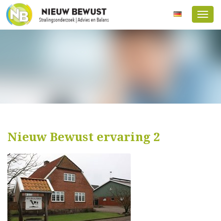
Menu
Nieuw Bewust ervaring 2