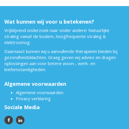
Wat kunnen wij voor u betekenen?
Vrijblijvend onderzoek naar onder andere: Natuurlijke
straling vanuit de bodem, hoogfrequente straling &
elektrosmog.
Daarnaast kunnen wij u aanvullende therapieën bieden bij
gezondheidsklachten. Graag geven wij advies en dragen
oplossingen aan voor betere woon-, werk- en
leefomstandigheden.
Algemene voorwaarden
Algemene voorwaarden
Privacy verklaring
Sociale Media