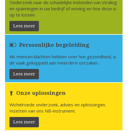
Onderzoek naar de schadelijke invloeden van straling
en spanningen in uw bedrijf of woning en hoe deze is
op te lossen.
Lees meer
Persoonlijke begeleiding
Als mensen klachten hebben over hun gezondheid, is
dit vaak gekoppeld aan meerdere oorzaken.
Lees meer
Onze oplossingen
Wichelroede onderzoek, advies en oplossingen.
Inzetten van ons NB-instrument.
Lees meer