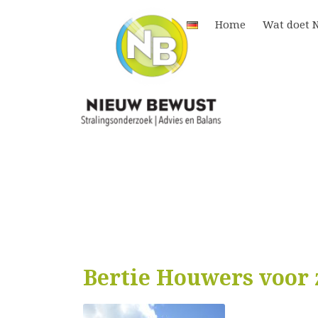
Home
Wat doet 
Bertie Houwers voor 