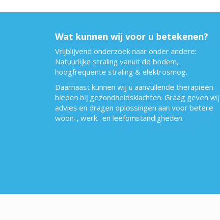
Wat kunnen wij voor u betekenen?
Vrijblijvend onderzoek naar onder andere:
Natuurlijke straling vanuit de bodem,
hoogfrequente straling & elektrosmog.
Daarnaast kunnen wij u aanvullende therapieën
bieden bij gezondheidsklachten. Graag geven wij
advies en dragen oplossingen aan voor betere
woon-, werk- en leefomstandigheden.